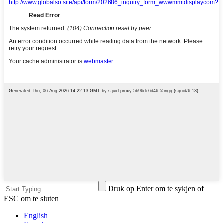
Druk op Enter om te sykjen of
ESC om te sluten
English