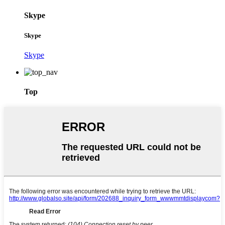
Skype
Skype
Skype
Top