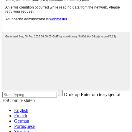
Druk op Enter om te sykjen of
ESC om te sluten
English
French
German
Portuguese
Spanish